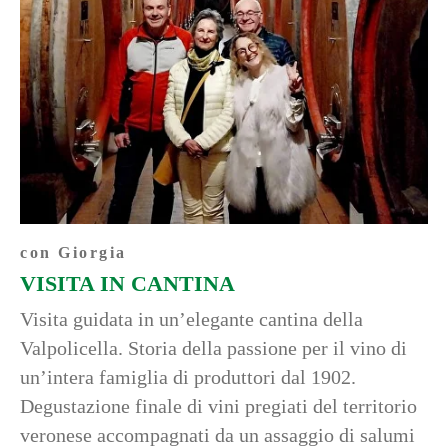
con Giorgia
VISITA IN CANTINA
Visita guidata in un’elegante cantina della
Valpolicella. Storia della passione per il vino di
un’intera famiglia di produttori dal 1902.
Degustazione finale di vini pregiati del territorio
veronese accompagnati da un assaggio di salumi