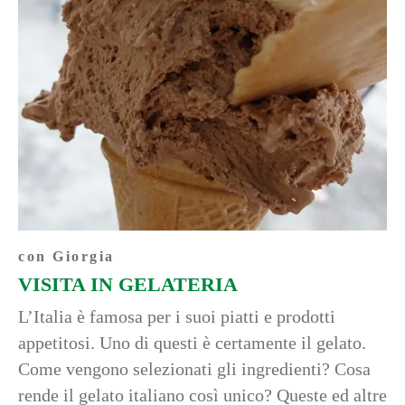
con Giorgia
VISITA IN GELATERIA
L’Italia è famosa per i suoi piatti e prodotti
appetitosi. Uno di questi è certamente il gelato.
Come vengono selezionati gli ingredienti? Cosa
rende il gelato italiano così unico? Queste ed altre