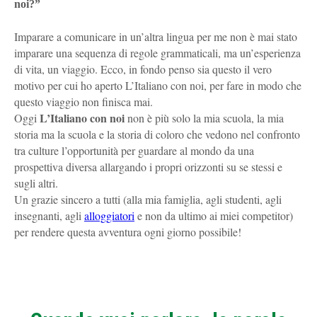
noi?”
Imparare a comunicare in un’altra lingua per me non è mai stato
imparare una sequenza di regole grammaticali, ma un’esperienza
di vita, un viaggio. Ecco, in fondo penso sia questo il vero
motivo per cui ho aperto L’Italiano con noi, per fare in modo che
questo viaggio non finisca mai.
L’Italiano con noi
Oggi
non è più solo la mia scuola, la mia
storia ma la scuola e la storia di coloro che vedono nel confronto
tra culture l’opportunità per guardare al mondo da una
prospettiva diversa allargando i propri orizzonti su se stessi e
sugli altri.
Un grazie sincero a tutti (alla mia famiglia, agli studenti, agli
insegnanti, agli
alloggiatori
e non da ultimo ai miei competitor)
per rendere questa avventura ogni giorno possibile!