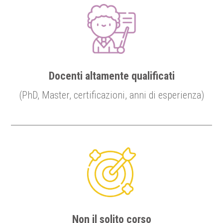
Docenti altamente qualificati
(PhD, Master, certificazioni, anni di esperienza)
Non il solito corso