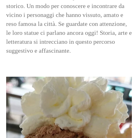
storico. Un modo per conoscere e incontrare da
vicino i personaggi che hanno vissuto, amato e
reso famosa la città. Se guardate con attenzione,
le loro statue ci parlano ancora oggi! Storia, arte e
letteratura si intrecciano in questo percorso
suggestivo e affascinante.