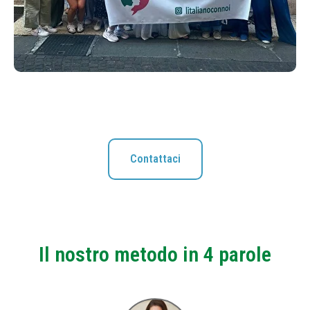
Contattaci
Il nostro metodo in 4 parole