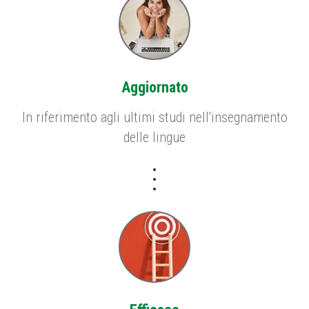
Aggiornato
In riferimento agli ultimi studi nell'insegnamento
delle lingue