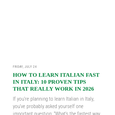
FRIDAY, JULY 24
HOW TO LEARN ITALIAN FAST
IN ITALY: 10 PROVEN TIPS
THAT REALLY WORK IN 2026
If you're planning to learn Italian in Italy,
you've probably asked yourself one
important question: "What's the fastest way