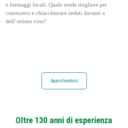
e formaggi locali. Quale modo migliore per
conoscersi e chiacchierare seduti davanti a
dell’ottimo vino?
Approfondisci
Oltre 130 anni di esperienza