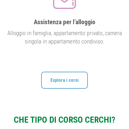
Assistenza per l’alloggio
Alloggio in famiglia, appartamento privato, camera
singola in appartamento condiviso.
Esplora i corsi
CHE TIPO DI CORSO CERCHI?