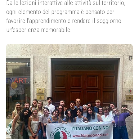
Dalle lezioni interattive alle attività sul territorio,
ogni elemento del programma è pensato per
favorire l'apprendimento e rendere il soggiorno
un'esperienza memorabile.