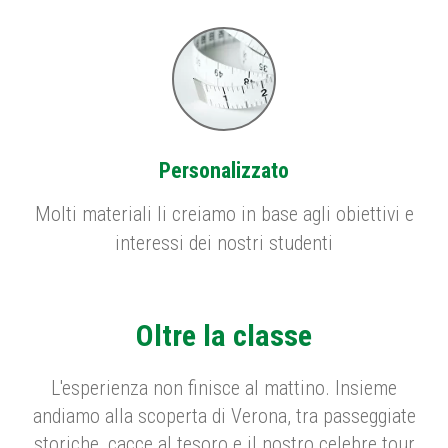
Personalizzato
Molti materiali li creiamo in base agli obiettivi e
interessi dei nostri studenti
Oltre la classe
L'esperienza non finisce al mattino. Insieme
andiamo alla scoperta di Verona, tra passeggiate
storiche, cacce al tesoro e il nostro celebre tour