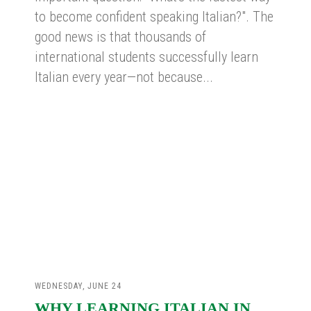
to become confident speaking Italian?". The
good news is that thousands of
international students successfully learn
Italian every year—not because...
WEDNESDAY, JUNE 24
WHY LEARNING ITALIAN IN