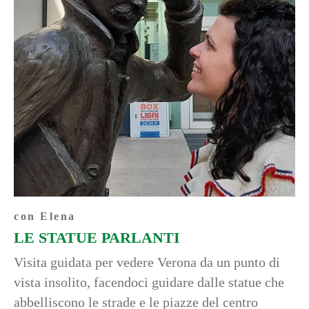
con Elena
LE STATUE PARLANTI
Visita guidata per vedere Verona da un punto di
vista insolito, facendoci guidare dalle statue che
abbelliscono le strade e le piazze del centro