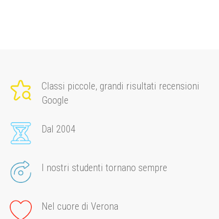
Classi piccole, grandi risultati recensioni
Google
Dal 2004
I nostri studenti tornano sempre
Nel cuore di Verona