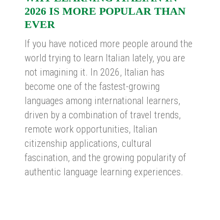
2026 IS MORE POPULAR THAN
EVER
If you have noticed more people around the
world trying to learn Italian lately, you are
not imagining it. In 2026, Italian has
become one of the fastest-growing
languages among international learners,
driven by a combination of travel trends,
remote work opportunities, Italian
citizenship applications, cultural
fascination, and the growing popularity of
authentic language learning experiences.