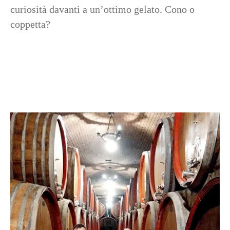
curiosità davanti a un’ottimo gelato. Cono o
coppetta?