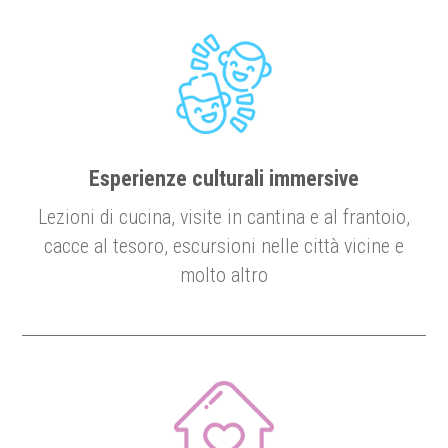
Esperienze culturali immersive
Lezioni di cucina, visite in cantina e al frantoio,
cacce al tesoro, escursioni nelle città vicine e
molto altro