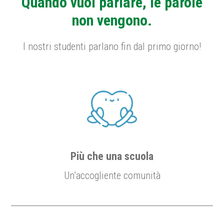
Quando vuoi parlare, le parole
non vengono.
I nostri studenti parlano fin dal primo giorno!
Più che una scuola
Un’accogliente comunità