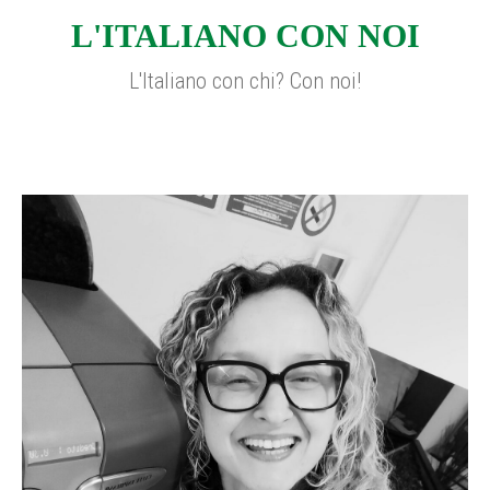
L'ITALIANO CON NOI
L'Italiano con chi? Con noi!