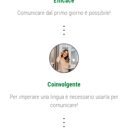
Efficace
Comunicare dal primo giorno è possibile!
Coinvolgente
Per imperare una lingua è necessario usarla per
comunicare!