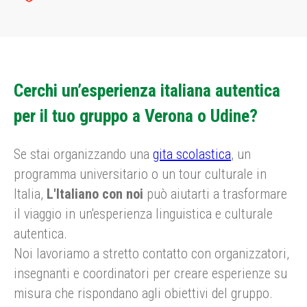
Cerchi un’esperienza italiana autentica
per il tuo gruppo a Verona o Udine?
Se stai organizzando una
gita scolastica
, un
programma universitario o un tour culturale in
Italia,
L'Italiano con noi
può aiutarti a trasformare
il viaggio in un'esperienza linguistica e culturale
autentica.
Noi lavoriamo a stretto contatto con organizzatori,
insegnanti e coordinatori per creare esperienze su
misura che rispondano agli obiettivi del gruppo.