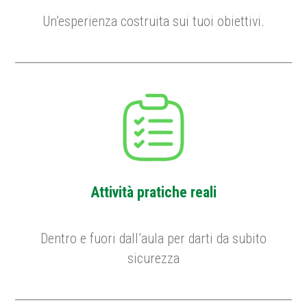
Un’esperienza costruita sui tuoi obiettivi.
Attività pratiche reali
Dentro e fuori dall’aula per darti da subito
sicurezza