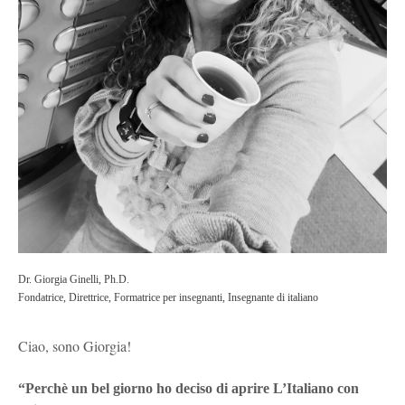
Dr. Giorgia Ginelli, Ph.D.
Fondatrice, Direttrice, Formatrice per insegnanti, Insegnante di italiano
Ciao, sono Giorgia!
“Perchè un bel giorno ho deciso di aprire L’Italiano con